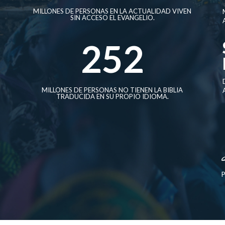
MILLONES DE PERSONAS EN LA ACTUALIDAD VIVEN
SIN ACCESO EL EVANGELIO.
252
MILLONES DE PERSONAS NO TIENEN LA BIBLIA
TRADUCIDA EN SU PROPIO IDIOMA.
P