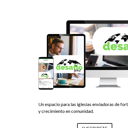
Un espacio para las iglesias enviadoras de for
y crecimiento en comunidad.