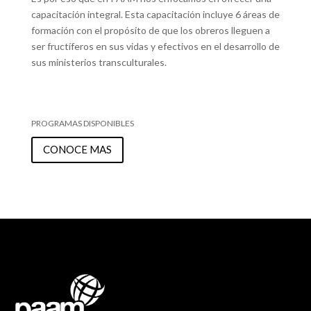
capacitación integral. Esta capacitación incluye 6 áreas de
formación con el propósito de que los obreros lleguen a
ser fructíferos en sus vidas y efectivos en el desarrollo de
sus ministerios transculturales.
PROGRAMAS DISPONIBLES
CONOCE MAS