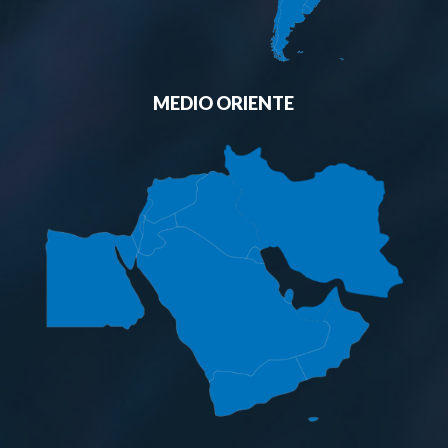
MEDIO ORIENTE