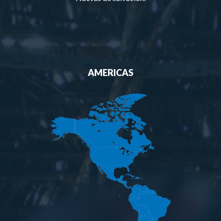
AMERICAS