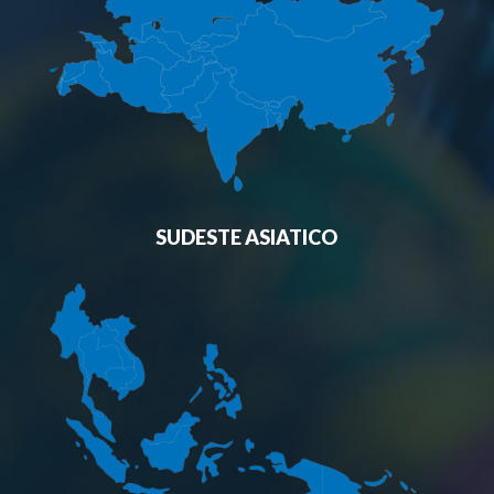
SUDESTE ASIATICO