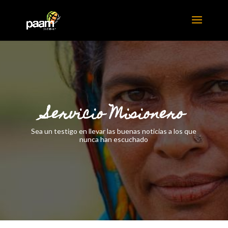
Servicio Misionero
Sea un testigo en llevar las buenas noticias a los que
nunca han escuchado