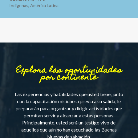
Indígenas
,
América Latina
Explora las oportunidades
por continente
Las experiencias y habilidades que usted tiene, junto
con la capacitación misionera previa a su salida, le
prepararán para organizar y dirigir actividades que
permitan servir y alcanzar a estas personas.
Principalmente, usted será un testigo vivo de
aquellos que aún no han escuchado las Buenas
Nuevas de salvación.