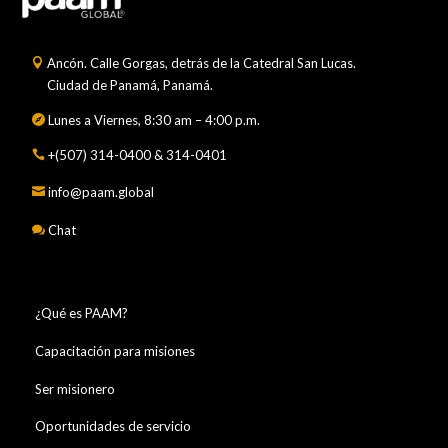
Ancón. Calle Gorgas, detrás de la Catedral San Lucas.
Ciudad de Panamá, Panamá.
Lunes a Viernes, 8:30 am – 4:00 p.m.
+(507) 314-0400 & 314-0401
info@paam.global
Chat
¿Qué es PAAM?
Capacitación para misiones
Ser misionero
Oportunidades de servicio