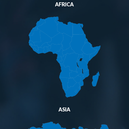
AFRICA
ASIA