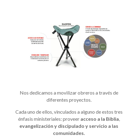
Nos dedicamos a movilizar obreros a través de
diferentes proyectos.
Cada uno de ellos, vinculados a alguno de estos tres
énfasis ministeriales: proveer
acceso a la Biblia
,
evangelización y discipulado y servicio a las
comunidades.