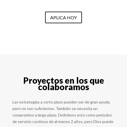
APLICA HOY
Proyectos en los que
colaboramos
Las estrategias a corto plazo pueden ser
de gran ayuda
,
pero no son suficientes. También se necesita un
compromiso a largo plazo.
Definimos
esto
como
períodos
de servicio continuo de al menos 2
años, pero Dios puede