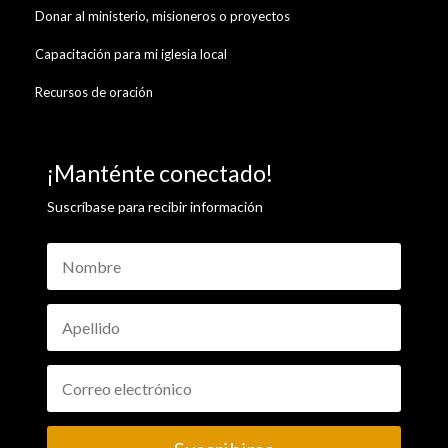
Donar al ministerio, misioneros o proyectos
Capacitación para mi iglesia local
Recursos de oración
¡Manténte conectado!
Suscríbase para recibir información