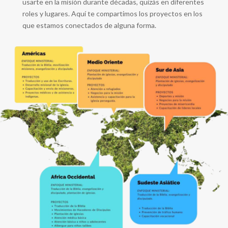
usarte en la misión
durante décadas, quizás en diferentes
roles y lugares. Aquí te compartimos los proyectos en los
que estamos conectados de alguna forma.