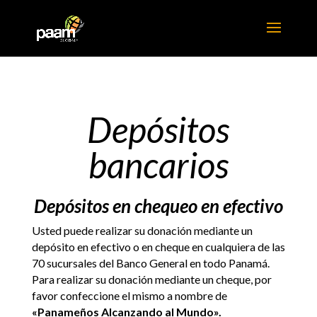
Depósitos
bancarios
Depósitos en chequeo en efectivo
Usted puede realizar su donación mediante un
depósito en efectivo o en cheque en cualquiera de las
70 sucursales
del Banco General en todo Panamá.
Para realizar su donación mediante un cheque, por
favor confeccione el mismo
a nombre de
«Panameños Alcanzando al Mundo».