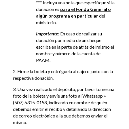
*** Incluya una nota que especifique si la
donación es
para el Fondo General o
algún programa en particular
del
ministerio.
Importante:
En caso de realizar su
donación por medio de un cheque,
escriba en la parte de atrás del mismo el
nombre y número de la cuenta de
PAAM.
2. Firme la boleta y entréguela al cajero junto con la
respectiva donación.
3. Una vez realizado el depósito, por favor tome una
foto de la boleta y envíe una foto al Whatsapp +
(507) 6315-0158, indicando en nombre de quién
debemos emitir el recibo y detallando la dirección
de correo electrónico a la que debemos enviar el
mismo.