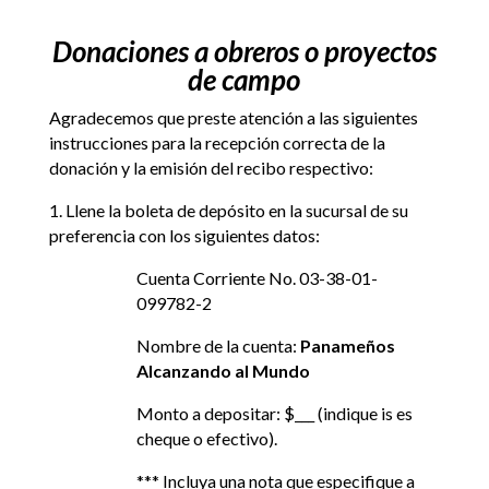
Donaciones a obreros o proyectos
de campo
Agradecemos que preste atención a las siguientes
instrucciones para la recepción correcta de la
donación y la emisión del recibo respectivo:
1. Llene la boleta de depósito en la sucursal de su
preferencia con los siguientes datos:
Cuenta Corriente No. 03-38-01-
099782-2
Nombre de la cuenta:
Panameños
Alcanzando al Mundo
Monto a depositar: $___ (indique is es
cheque o efectivo).
*** Incluya una nota que especifique a