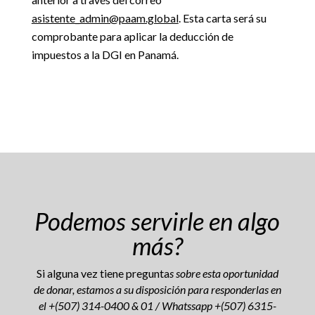
asistente_admin@paam.global
. Esta carta será su
comprobante para aplicar la deducción de
impuestos a la DGI en Panamá.
Podemos servirle en algo
más?
Si alguna vez tiene pregunta
s sobre esta oportunidad
de donar, estamos a su disposición para responderlas en
el +(507) 314-0400 & 01 / Whatssapp +(507) 6315-