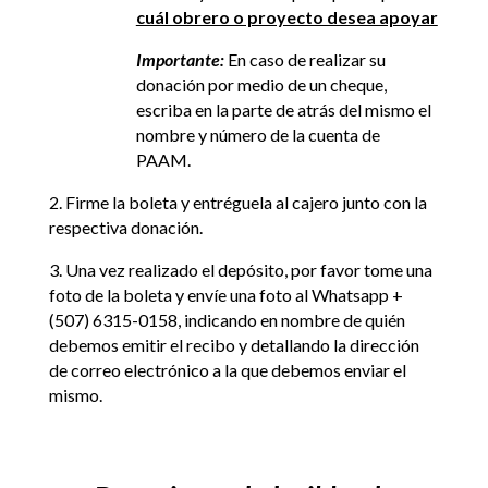
cuál obrero o proyecto desea apoyar
Importante:
En caso de realizar su
donación por medio de un cheque,
escriba en la parte de atrás del mismo el
nombre y número de la cuenta de
PAAM.
2. Firme la boleta y entréguela al cajero junto con la
respectiva donación.
3. Una vez realizado el depósito, por favor tome una
foto de la boleta y envíe una foto al Whatsapp +
(507) 6315-0158, indicando en nombre de quién
debemos emitir el recibo y detallando la dirección
de correo electrónico a la que debemos enviar el
mismo.