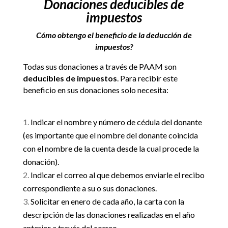
Donaciones deducibles de
impuestos
Cómo obtengo el beneficio de la deducción de
impuestos?
Todas sus donaciones a través de PAAM son
deducibles de impuestos
. Para recibir este
beneficio en sus donaciones solo necesita:
Indicar el nombre y número de cédula del donante
(es importante que el nombre del donante coincida
con el nombre de la cuenta desde la cual procede la
donación).
Indicar el correo al que debemos enviarle el recibo
correspondiente a su o sus donaciones.
Solicitar en enero de cada año, la carta con la
descripción de las donaciones realizadas en el año
anterior a través del correo