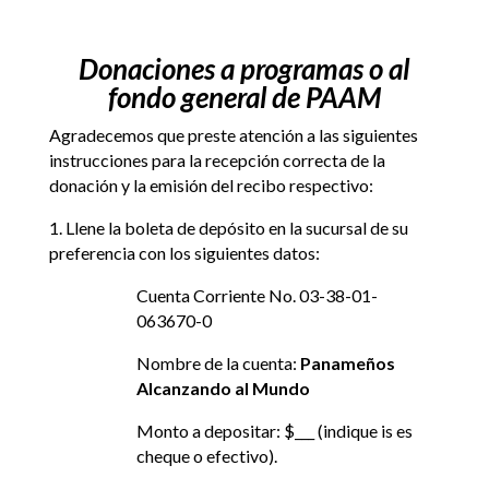
Donaciones a programas o al
fondo general de PAAM
Agradecemos que preste atención a las siguientes
instrucciones para la recepción correcta de la
donación y la emisión del recibo respectivo:
1. Llene la boleta de depósito en la sucursal de su
preferencia con los siguientes datos:
Cuenta Corriente No. 03-38-01-
063670-0
Nombre de la cuenta:
Panameños
Alcanzando al Mundo
Monto a depositar: $___ (indique is es
cheque o efectivo).